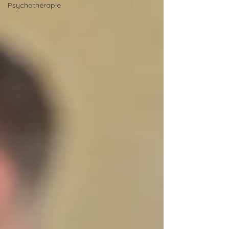
Psychothérapie