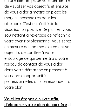
un premier temps de vous permettre 
de visualiser vos objectifs et ensuite 
de vous aider à mettre en place les 
moyens nécessaires pour les 
atteindre. C’est en réalité de la 
visualisation positive! De plus, en vous 
soumettant à l’exercice de réfléchir à 
votre avenir professionnel, vous serez 
en mesure de nommer clairement vos 
objectifs de carrière à votre 
entourage ce qui permettra à votre 
réseau de contact de vous aider 
dans votre démarche en pensant à 
vous lors d’opportunités 
professionnelles qui correspondent à 
votre plan.
Voici les étapes à suivre afin 
d’élaborer votre plan de carrière
 :
 II 