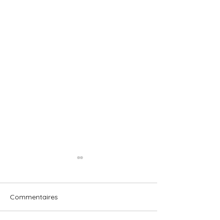
Commentaires