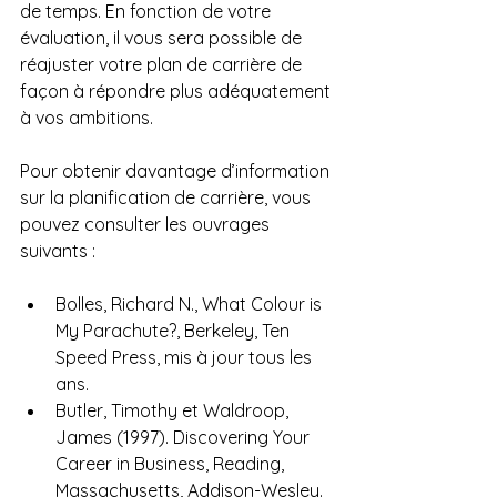
de temps. En fonction de votre 
évaluation, il vous sera possible de 
réajuster votre plan de carrière de 
façon à répondre plus adéquatement 
à vos ambitions.
Pour obtenir davantage d’information 
sur la planification de carrière, vous 
pouvez consulter les ouvrages 
suivants :
Bolles, Richard N., What Colour is 
My Parachute?, Berkeley, Ten 
Speed Press, mis à jour tous les 
ans.
Butler, Timothy et Waldroop, 
James (1997). Discovering Your 
Career in Business, Reading, 
Massachusetts, Addison-Wesley.