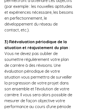
permettront d’atteindre ces objectifs 
(par exemple : les nouvelles aptitudes 
et expériences nécessaire, les besoins 
en perfectionnement, le 
développement du réseau de 
contact, etc.).  
3) Réévaluation périodique de la 
situation et réajustement du plan
 : 
Vous ne devez pas oublier de 
soumettre régulièrement votre plan 
de carrière à des révisions. Une 
évaluation périodique de votre 
situation vous permettra de surveiller 
la progression de votre projet dans 
son ensemble et l’évolution de votre 
carrière. Il vous sera alors possible de 
mesurer de façon objective votre 
performance au cours d’une période 