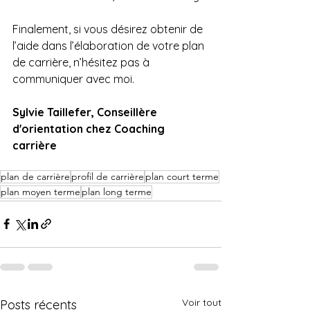
Finalement, si vous désirez obtenir de 
l’aide dans l’élaboration de votre plan 
de carrière, n’hésitez pas à 
communiquer avec moi. 
Sylvie Taillefer, Conseillère 
d'orientation chez Coaching 
carrière
plan de carrière
profil de carrière
plan court terme
plan moyen terme
plan long terme
Voir tout
Posts récents