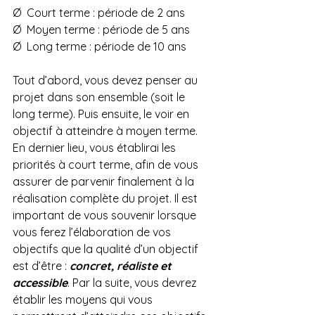
Ø  Court terme : période de 2 ans
Ø  Moyen terme : période de 5 ans
Ø  Long terme : période de 10 ans
Tout d’abord, vous devez penser au 
projet dans son ensemble (soit le 
long terme). Puis ensuite, le voir en 
objectif à atteindre à moyen terme. 
En dernier lieu, vous établirai les 
priorités à court terme, afin de vous 
assurer de parvenir finalement à la 
réalisation complète du projet. Il est 
important de vous souvenir lorsque 
vous ferez l’élaboration de vos 
objectifs que la qualité d’un objectif 
est d’être : 
concret, réaliste et 
accessible
. Par la suite, vous devrez 
établir les moyens qui vous 