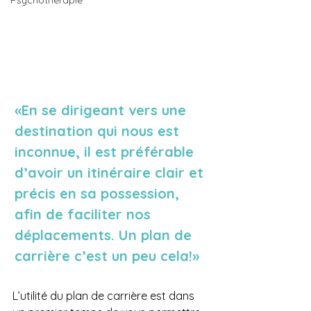
Psychothérapie
«En se dirigeant vers une 
destination qui nous est 
inconnue, il est préférable 
d’avoir un itinéraire clair et 
précis en sa possession, 
afin de faciliter nos 
déplacements. Un plan de 
carrière c’est un peu cela!»
L’utilité du plan de carrière est dans 