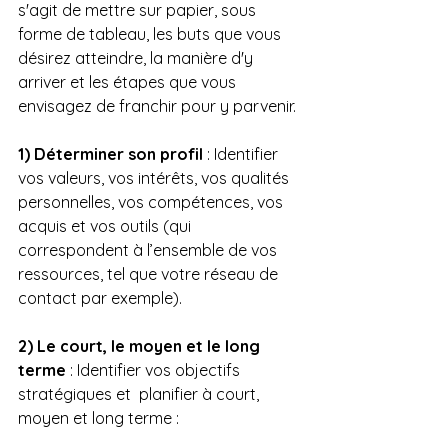
s'agit de mettre sur papier, sous 
forme de tableau, les buts que vous 
désirez atteindre, la manière d'y 
arriver et les étapes que vous 
envisagez de franchir pour y parvenir. 
1) Déterminer son profil
 : Identifier 
vos valeurs, vos intérêts, vos qualités 
personnelles, vos compétences, vos 
acquis et vos outils (qui 
correspondent à l’ensemble de vos 
ressources, tel que votre réseau de 
contact par exemple). 
2) Le court, le moyen et le long 
terme
 : Identifier vos objectifs 
stratégiques et  planifier à court, 
moyen et long terme :